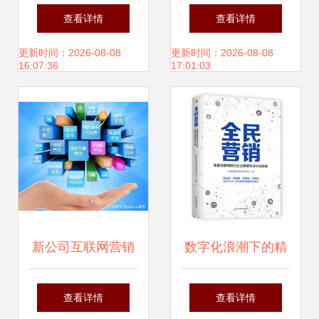
2019年中国实用工
互联网销售的生存
查看详情
查看详情
具企业互联网销售
指南
更新时间：2026-08-08
更新时间：2026-08-08
16:07:36
17:01:03
营销策略白皮书》
新公司互联网营销
数字化浪潮下的精
与销售的实战策略
准触点 解析113组
查看详情
查看详情