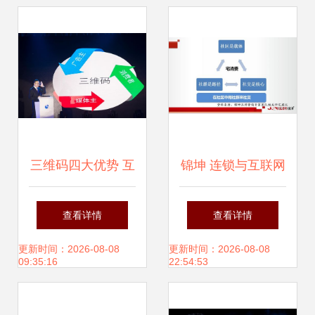
三维码四大优势 互
锦坤 连锁与互联网
联网背景下企业多
品牌营销的专家力
查看详情
查看详情
元化营销的利器
量赋能互联网销售
更新时间：2026-08-08
更新时间：2026-08-08
09:35:16
22:54:53
新高度