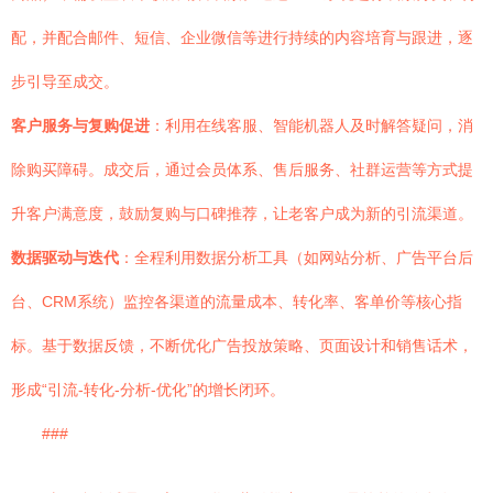
配，并配合邮件、短信、企业微信等进行持续的内容培育与跟进，逐
步引导至成交。
客户服务与复购促进
：利用在线客服、智能机器人及时解答疑问，消
除购买障碍。成交后，通过会员体系、售后服务、社群运营等方式提
升客户满意度，鼓励复购与口碑推荐，让老客户成为新的引流渠道。
数据驱动与迭代
：全程利用数据分析工具（如网站分析、广告平台后
台、CRM系统）监控各渠道的流量成本、转化率、客单价等核心指
标。基于数据反馈，不断优化广告投放策略、页面设计和销售话术，
形成“引流-转化-分析-优化”的增长闭环。
###