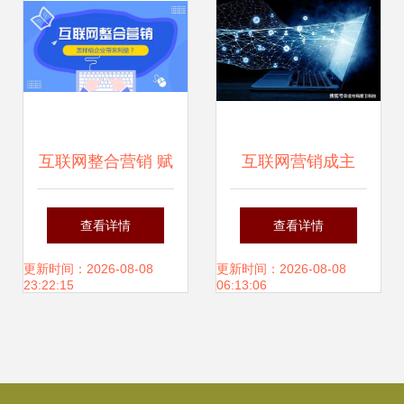
互联网整合营销 赋
互联网营销成主
能企业销售增长的
流，诺帝玛厨卫精
查看详情
查看详情
核心引擎
准把握趋势引领行
更新时间：2026-08-08
更新时间：2026-08-08
23:22:15
06:13:06
业变革