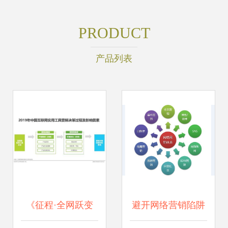
PRODUCT
产品列表
《征程·全网跃变
避开网络营销陷阱