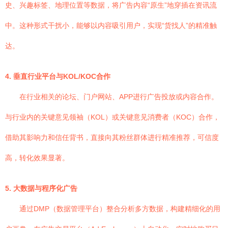
史、兴趣标签、地理位置等数据，将广告内容“原生”地穿插在资讯流
中。这种形式干扰小，能够以内容吸引用户，实现“货找人”的精准触
达。
4. 垂直行业平台与KOL/KOC合作
在行业相关的论坛、门户网站、APP进行广告投放或内容合作。
与行业内的关键意见领袖（KOL）或关键意见消费者（KOC）合作，
借助其影响力和信任背书，直接向其粉丝群体进行精准推荐，可信度
高，转化效果显著。
5. 大数据与程序化广告
通过DMP（数据管理平台）整合分析多方数据，构建精细化的用