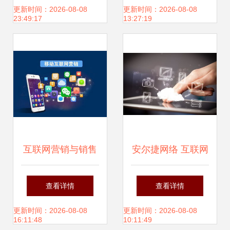
互联网营销的成功
更新时间：2026-08-08
更新时间：2026-08-08
23:49:17
13:27:19
策略
互联网营销与销售
安尔捷网络 互联网
的融合 策略与实践
思维下的企业营销
查看详情
查看详情
与销售新路径
更新时间：2026-08-08
更新时间：2026-08-08
16:11:48
10:11:49