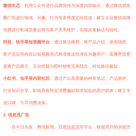
微信生态
：利用公众号进行品牌宣传与深度内容输出；通过微信朋友
圈广告进行地域、兴趣、行为等多维度定向投放；建立企业微信或微
信群进行私域流量运营与客户关系维护，实现反复触达与转化。
抖音、快手等短视频平台
：通过算法推荐，将产品介绍、使用场景、
客户见证等内容以短视频形式精准推送给潜在兴趣用户。直播带货更
是将产品展示、互动答疑与即时销售完美结合，转化路径极短。
小红书、知乎等内容社区
：通过产出高质量的种草笔记、产品测评、
行业知识分享，影响具有特定消费偏好和求知欲的用户群体，建立专
业口碑，引导消费决策。
3. 信息流广告
在今日头条、腾讯新闻、百度信息流等平台，根据用户的浏览历