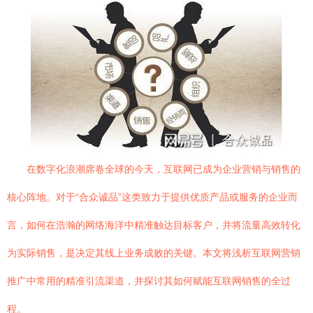
在数字化浪潮席卷全球的今天，互联网已成为企业营销与销售的
核心阵地。对于“合众诚品”这类致力于提供优质产品或服务的企业而
言，如何在浩瀚的网络海洋中精准触达目标客户，并将流量高效转化
为实际销售，是决定其线上业务成败的关键。本文将浅析互联网营销
推广中常用的精准引流渠道，并探讨其如何赋能互联网销售的全过
程。