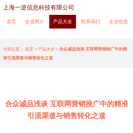
上海一逆信息科技有限公司
首页
企业简介
产品大全
联系我们
企业信息
当前位置：
首页
>
产品大全
>
合众诚品浅谈 互联网营销推广中的精
准引流渠道与销售转化之道
合众诚品浅谈 互联网营销推广中的精准
引流渠道与销售转化之道