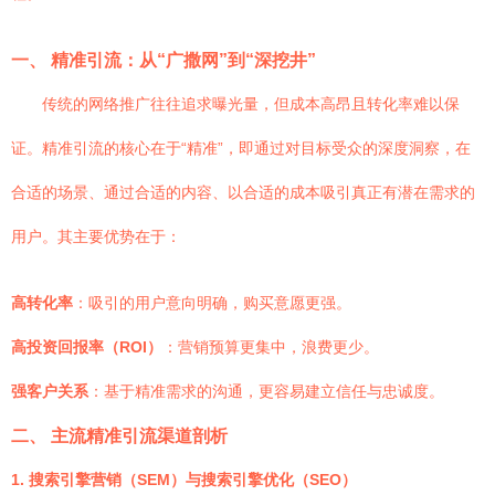
一、 精准引流：从“广撒网”到“深挖井”
传统的网络推广往往追求曝光量，但成本高昂且转化率难以保
证。精准引流的核心在于“精准”，即通过对目标受众的深度洞察，在
合适的场景、通过合适的内容、以合适的成本吸引真正有潜在需求的
用户。其主要优势在于：
高转化率
：吸引的用户意向明确，购买意愿更强。
高投资回报率（ROI）
：营销预算更集中，浪费更少。
强客户关系
：基于精准需求的沟通，更容易建立信任与忠诚度。
二、 主流精准引流渠道剖析
1. 搜索引擎营销（SEM）与搜索引擎优化（SEO）