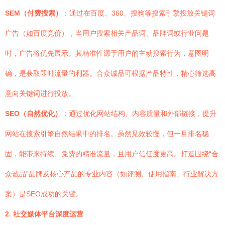
SEM（付费搜索）
：通过在百度、360、搜狗等搜索引擎投放关键词
广告（如百度竞价），当用户搜索相关产品词、品牌词或行业问题
时，广告将优先展示。其精准性源于用户的主动搜索行为，意图明
确，是获取即时流量的利器。合众诚品可根据产品特性，精心筛选高
意向关键词进行投放。
SEO（自然优化）
：通过优化网站结构、内容质量和外部链接，提升
网站在搜索引擎自然结果中的排名。虽然见效较慢，但一旦排名稳
固，能带来持续、免费的精准流量，且用户信任度更高。打造围绕“合
众诚品”品牌及核心产品的专业内容（如评测、使用指南、行业解决方
案）是SEO成功的关键。
2. 社交媒体平台深度运营